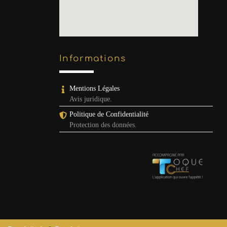
Informations
Mentions Légales
Avis juridique.
Politique de Confidentialité
Protection des données.