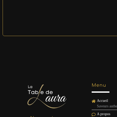
Menu
Accueil
Saveurs authe
A propos