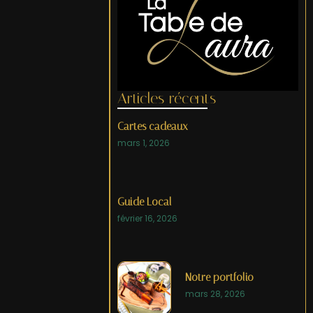
Articles récents
Cartes cadeaux
mars 1, 2026
Guide Local
février 16, 2026
Notre portfolio
mars 28, 2026