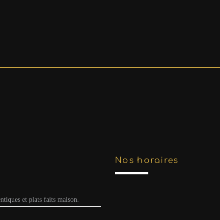
Nos horaires
ntiques et plats faits maison.