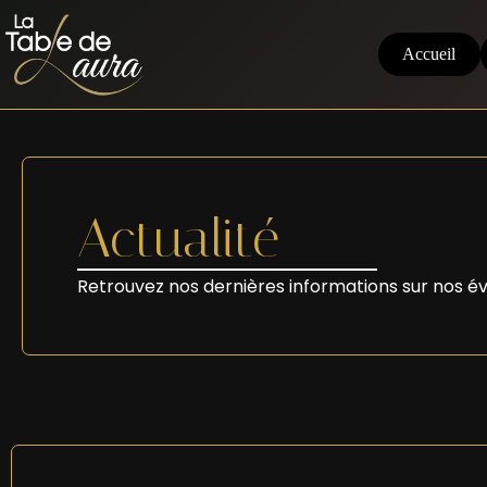
Accueil
Actualité
Retrouvez nos dernières informations sur nos é